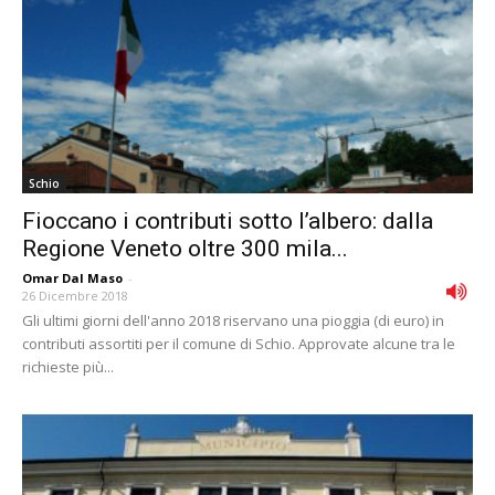
Schio
Fioccano i contributi sotto l’albero: dalla
Regione Veneto oltre 300 mila...
Omar Dal Maso
-
26 Dicembre 2018
Gli ultimi giorni dell'anno 2018 riservano una pioggia (di euro) in
contributi assortiti per il comune di Schio. Approvate alcune tra le
richieste più...