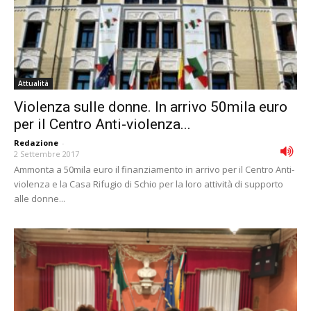
Attualità
Violenza sulle donne. In arrivo 50mila euro
per il Centro Anti-violenza...
Redazione
-
2 Settembre 2017
Ammonta a 50mila euro il finanziamento in arrivo per il Centro Anti-
violenza e la Casa Rifugio di Schio per la loro attività di supporto
alle donne...