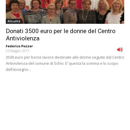
Attualità
Donati 3500 euro per le donne del Centro
Antiviolenza
Federico Pozzer
-
25 Maggio 2017
3500 euro per borse lavoro destinate alle donne seguite dal Centro
Antiviolenza del comune di Schio. E’ questa la somma e lo scopo
dell’assegno...