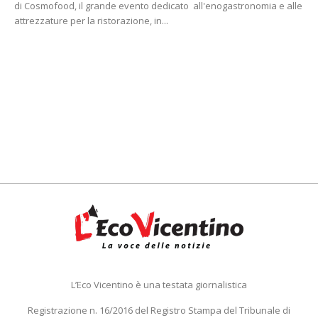
di Cosmofood, il grande evento dedicato all'enogastronomia e alle
attrezzature per la ristorazione, in...
L’Eco Vicentino è una testata giornalistica
Registrazione n. 16/2016 del Registro Stampa del Tribunale di