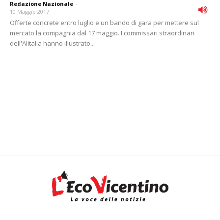
Redazione Nazionale
-
10 Maggio 2017
Offerte concrete entro luglio e un bando di gara per mettere sul
mercato la compagnia dal 17 maggio. I commissari straordinari
dell'Alitalia hanno illustrato...