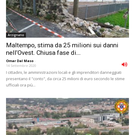
Arzignano
Maltempo, stima da 25 milioni sui danni
nell’Ovest. Chiusa fase di...
Omar Dal Maso
-
14 Settembre 2020
I cittadini, le amministrazioni locali e gli imprenditori danneggiati
presentano il "conto", da circa 25 milioni di euro secondo le stime
ufficiali ora più...