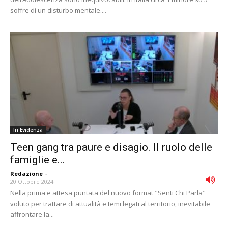
soffre di un disturbo mentale....
In Evidenza
Teen gang tra paure e disagio. Il ruolo delle
famiglie e...
Redazione
-
20 Ottobre 2024
Nella prima e attesa puntata del nuovo format "Senti Chi Parla"
voluto per trattare di attualità e temi legati al territorio, inevitabile
affrontare la...