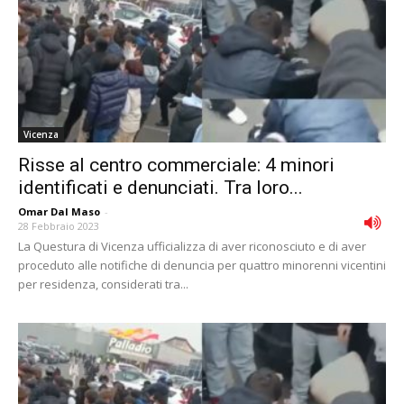
Vicenza
Risse al centro commerciale: 4 minori
identificati e denunciati. Tra loro...
Omar Dal Maso
-
28 Febbraio 2023
La Questura di Vicenza ufficializza di aver riconosciuto e di aver
proceduto alle notifiche di denuncia per quattro minorenni vicentini
per residenza, considerati tra...