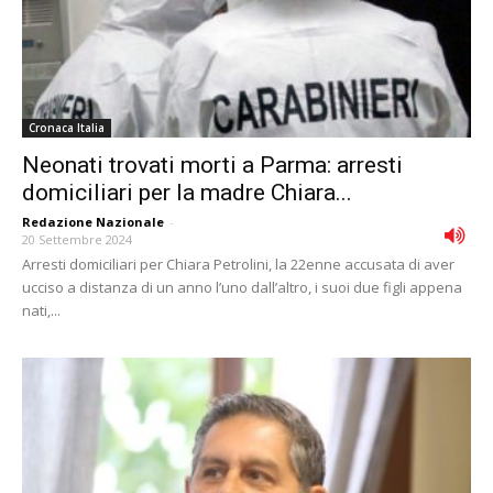
Cronaca Italia
Neonati trovati morti a Parma: arresti
domiciliari per la madre Chiara...
Redazione Nazionale
-
20 Settembre 2024
Arresti domiciliari per Chiara Petrolini, la 22enne accusata di aver
ucciso a distanza di un anno l’uno dall’altro, i suoi due figli appena
nati,...