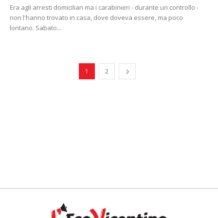
Era agli arresti domiciliari ma i carabinieri - durante un controllo -
non l'hanno trovato in casa, dove doveva essere, ma poco
lontano. Sabato...
1
2