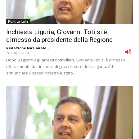
Politica Italia
Inchiesta Liguria, Giovanni Toti si è
dimesso da presidente della Regione
Redazione Nazionale
-
26 Luglio 2024
Dopo 80 giorni agli arresti domiciliari, Giovanni Toti si è dimesso
ufficialmente dall’incarico di governatore della Liguria. Ad
annunciare il passo indietro è stato...