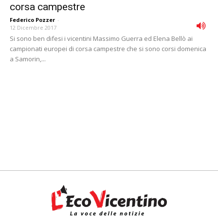
corsa campestre
Federico Pozzer
-
12 Dicembre 2017
Si sono ben difesi i vicentini Massimo Guerra ed Elena Bellò ai
campionati europei di corsa campestre che si sono corsi domenica
a Samorin,...