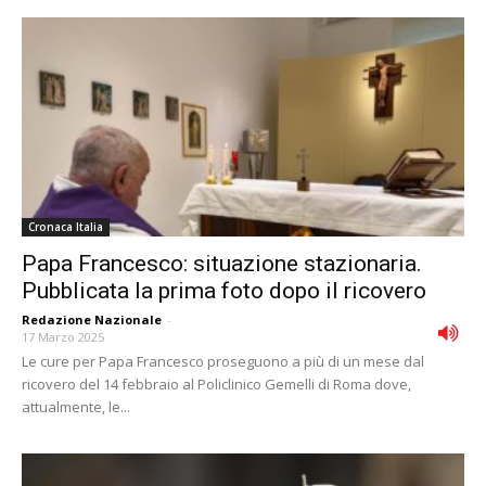
Cronaca Italia
Papa Francesco: situazione stazionaria.
Pubblicata la prima foto dopo il ricovero
Redazione Nazionale
-
17 Marzo 2025
Le cure per Papa Francesco proseguono a più di un mese dal
ricovero del 14 febbraio al Policlinico Gemelli di Roma dove,
attualmente, le...