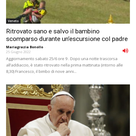
Veneto
Ritrovato sano e salvo il bambino
scomparso durante un’escursione col padre
Mariagrazia Bonollo
-
25 Giugno 2022
Aggiornamento sabato 25/6 ore 9 . Dopo una notte trascorsa
all’addiaccio, è stato ritrovato nella prima mattinata (intorno alle
8,30) Francesco, il bimbo di nove anni...