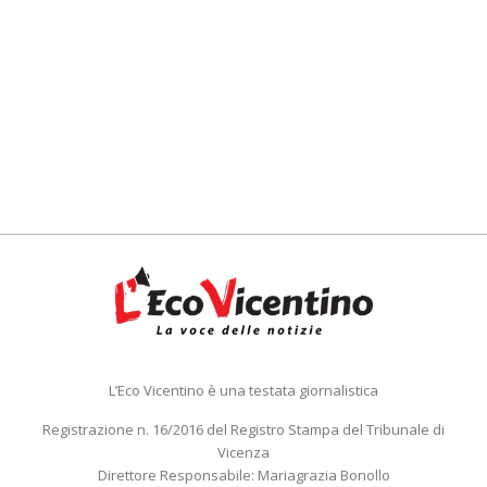
L’Eco Vicentino è una testata giornalistica
Registrazione n. 16/2016 del Registro Stampa del Tribunale di
Vicenza
Direttore Responsabile: Mariagrazia Bonollo