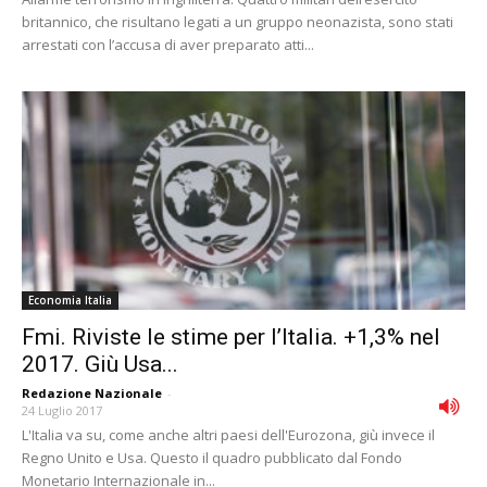
britannico, che risultano legati a un gruppo neonazista, sono stati
arrestati con l’accusa di aver preparato atti...
Economia Italia
Fmi. Riviste le stime per l’Italia. +1,3% nel
2017. Giù Usa...
Redazione Nazionale
-
24 Luglio 2017
L'Italia va su, come anche altri paesi dell'Eurozona, giù invece il
Regno Unito e Usa. Questo il quadro pubblicato dal Fondo
Monetario Internazionale in...