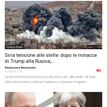
Politica Esteri
Siria tensione alle stelle: dopo le minacce
di Trump alla Russia,...
Redazione Nazionale
-
12 Aprile 2018
La tensione tra Usa e Russia sulla Siria sale alle stelle. Gli Stati
Uniti sono pronti a sferrare l'attacco e a punire il regime...