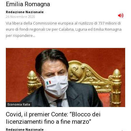
Emilia Romagna
Redazione Nazionale
-
26 Novembre 2020
Via libera della Commissione europea al riutilizzo di 737 milioni di
euro di fondi regionali Ue per Calabria, Liguria ed Emilia Romagna
per rispondere...
Economia Italia
Covid, il premier Conte: “Blocco dei
licenziamenti fino a fine marzo”
Redazione Nazionale
-