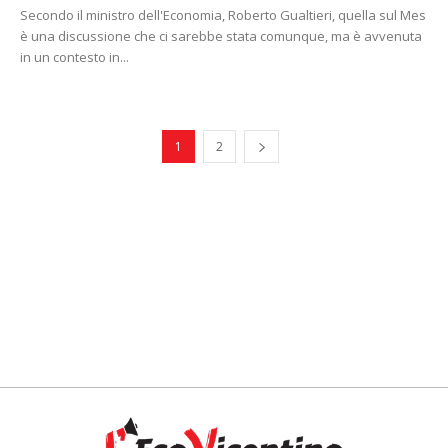
Secondo il ministro dell'Economia, Roberto Gualtieri, quella sul Mes
è una discussione che ci sarebbe stata comunque, ma è avvenuta
in un contesto in...
1
2