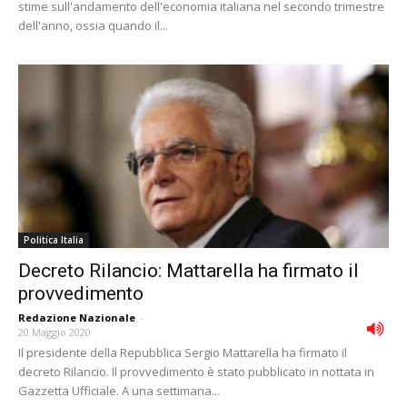
stime sull'andamento dell'economia italiana nel secondo trimestre
dell'anno, ossia quando il...
Politica Italia
Decreto Rilancio: Mattarella ha firmato il
provvedimento
Redazione Nazionale
-
20 Maggio 2020
Il presidente della Repubblica Sergio Mattarella ha firmato il
decreto Rilancio. Il provvedimento è stato pubblicato in nottata in
Gazzetta Ufficiale. A una settimana...