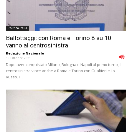
Politica Italia
Ballottaggi: con Roma e Torino 8 su 10
vanno al centrosinistra
Redazione Nazionale
-
19 Ottobre 2021
Dopo aver conquistato Milano, Bologna e Napoli al primo turno, il
centrosinistra vince anche a Roma e Torino con Gualtieri e Lo
Russo. Il...