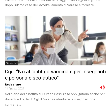
dopo l'ultimo caso dell'accoltellamento di Varese e fornisce...
Vicenza
Cgil: “No all’obbligo vaccinale per insegnanti
e personale scolastico”
Redazione
-
11 Agosto 2021
Nel pieno del dibattito sul Green Pass, reso obbligatorio anche per
docenti e Ata, la Flc Cgil di Vicenza ribadisce la sua posizione
contraria...