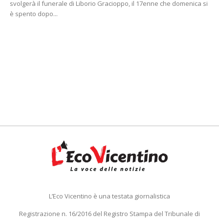
svolgerà il funerale di Liborio Gracioppo, il 17enne che domenica si
è spento dopo...
L’Eco Vicentino è una testata giornalistica
Registrazione n. 16/2016 del Registro Stampa del Tribunale di