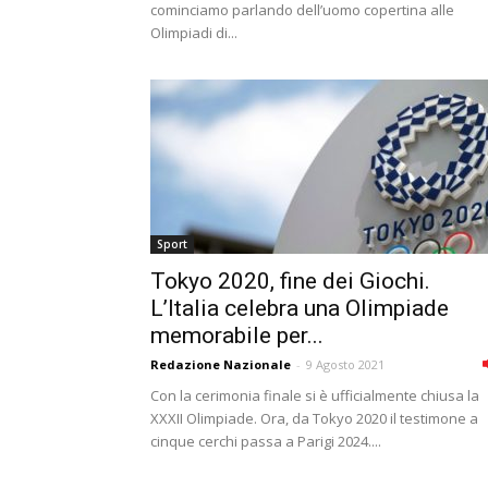
cominciamo parlando dell’uomo copertina alle
Olimpiadi di...
Sport
Tokyo 2020, fine dei Giochi.
L’Italia celebra una Olimpiade
memorabile per...
Redazione Nazionale
-
9 Agosto 2021
Con la cerimonia finale si è ufficialmente chiusa la
XXXII Olimpiade. Ora, da Tokyo 2020 il testimone a
cinque cerchi passa a Parigi 2024....