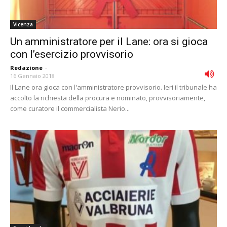
Vicenza
Un amministratore per il Lane: ora si gioca
con l’esercizio provvisorio
Redazione
-
16 Gennaio 2018
Il Lane ora gioca con l'amministratore provvisorio. Ieri il tribunale ha
accolto la richiesta della procura e nominato, provvisoriamente,
come curatore il commercialista Nerio...