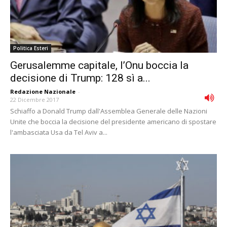
Politica Esteri
Gerusalemme capitale, l’Onu boccia la
decisione di Trump: 128 sì a...
Redazione Nazionale
-
22 Dicembre 2017
Schiaffo a Donald Trump dall'Assemblea Generale delle Nazioni
Unite che boccia la decisione del presidente americano di spostare
l'ambasciata Usa da Tel Aviv a...