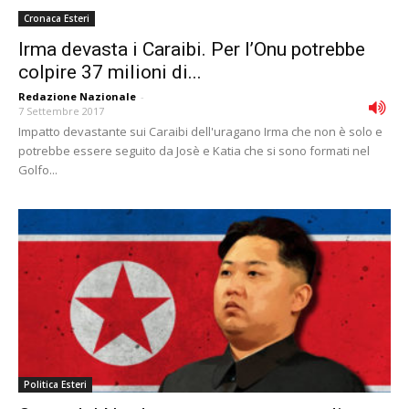
Cronaca Esteri
Irma devasta i Caraibi. Per l’Onu potrebbe
colpire 37 milioni di...
Redazione Nazionale
-
7 Settembre 2017
Impatto devastante sui Caraibi dell'uragano Irma che non è solo e
potrebbe essere seguito da Josè e Katia che si sono formati nel
Golfo...
Politica Esteri