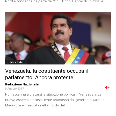
Nord e condanne da parte dell’Onu. Dopo il lancio di un missile...
Politica Esteri
Venezuela. la costituente occupa il
parlamento. Ancora proteste
Redazione Nazionale
-
9 Agosto 2017
Non accenna a placarsi la situazione politica in Venezuela. La
nuova Assemblea costituente promossa dal governo di Nicolas
Maduro si è insediata nell'emiciclo del...