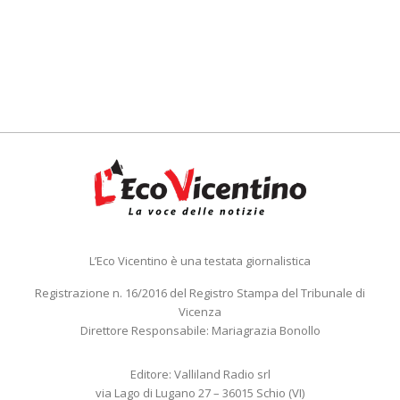
L’Eco Vicentino è una testata giornalistica
Registrazione n. 16/2016 del Registro Stampa del Tribunale di
Vicenza
Direttore Responsabile: Mariagrazia Bonollo
Editore: Valliland Radio srl
via Lago di Lugano 27 – 36015 Schio (VI)