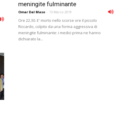
meningite fulminante
Omar Dal Maso
-
15 Marzo 2019
Ore 22.30. E' morto nello scorse ore il piccolo
Riccardo, colpito da una forma aggressiva di
meningite fulminante: i medici prima ne hanno
dichiarato la...