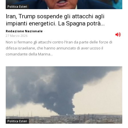
Politica Esteri
Iran, Trump sospende gli attacchi agli
impianti energetici. La Spagna potrà...
Redazione Nazionale
-
27 Marzo 2026
Non si fermano gli attacchi contro l'Iran da parte delle forze di
difesa israeliane, che hanno annunciato di aver ucciso il
comandante della Marina...
Politica Esteri