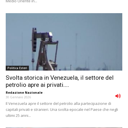
Medio Oriente in...
Politica Esteri
Svolta storica in Venezuela, il settore del
petrolio apre ai privati....
Redazione Nazionale
-
30 Gennaio 2026
Il Venezuela apre il settore del petrolio alla partecipazione di
capitali privati e stranieri. Una svolta epocale nel Paese che negli
ultimi 25 anni...