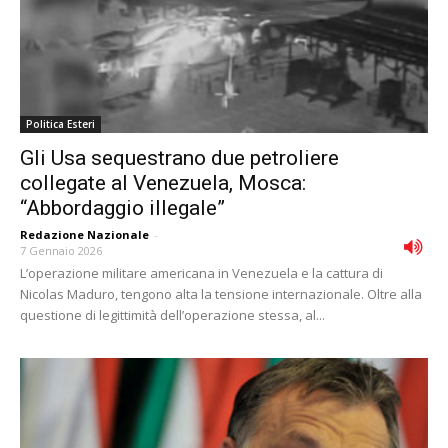
Politica Esteri
Gli Usa sequestrano due petroliere
collegate al Venezuela, Mosca:
“Abbordaggio illegale”
Redazione Nazionale
-
7 Gennaio 2026
L’operazione militare americana in Venezuela e la cattura di
Nicolas Maduro, tengono alta la tensione internazionale. Oltre alla
questione di legittimità dell’operazione stessa, al...