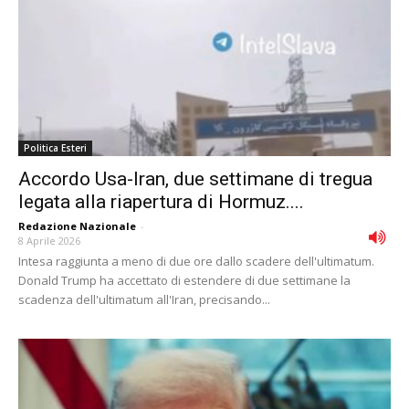
Politica Esteri
Accordo Usa-Iran, due settimane di tregua
legata alla riapertura di Hormuz....
Redazione Nazionale
-
8 Aprile 2026
Intesa raggiunta a meno di due ore dallo scadere dell'ultimatum.
Donald Trump ha accettato di estendere di due settimane la
scadenza dell'ultimatum all'Iran, precisando...