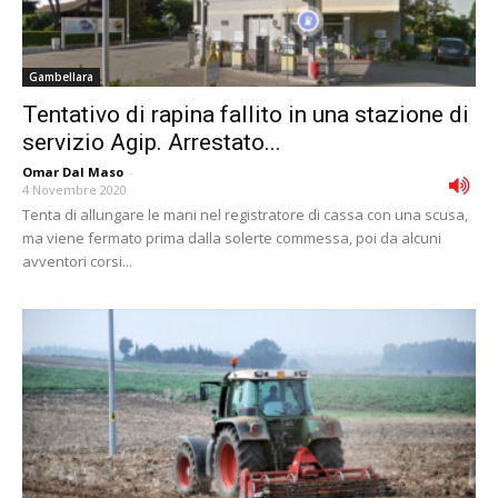
Gambellara
Tentativo di rapina fallito in una stazione di
servizio Agip. Arrestato...
Omar Dal Maso
-
4 Novembre 2020
Tenta di allungare le mani nel registratore di cassa con una scusa,
ma viene fermato prima dalla solerte commessa, poi da alcuni
avventori corsi...