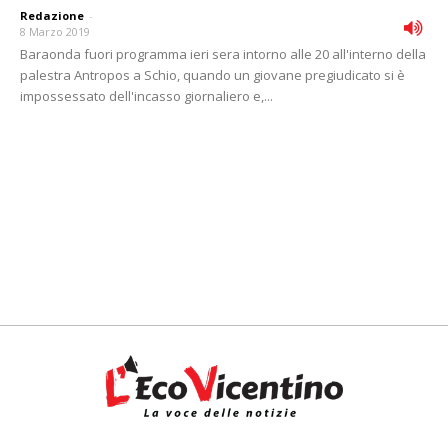
Redazione
-
8 Marzo 2019
Baraonda fuori programma ieri sera intorno alle 20 all'interno della
palestra Antropos a Schio, quando un giovane pregiudicato si è
impossessato dell'incasso giornaliero e,...