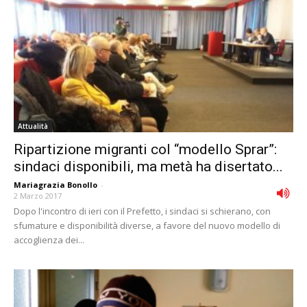
Attualità
Ripartizione migranti col “modello Sprar”:
sindaci disponibili, ma metà ha disertato...
Mariagrazia Bonollo
-
2 Marzo 2017
Dopo l'incontro di ieri con il Prefetto, i sindaci si schierano, con
sfumature e disponibilità diverse, a favore del nuovo modello di
accoglienza dei...