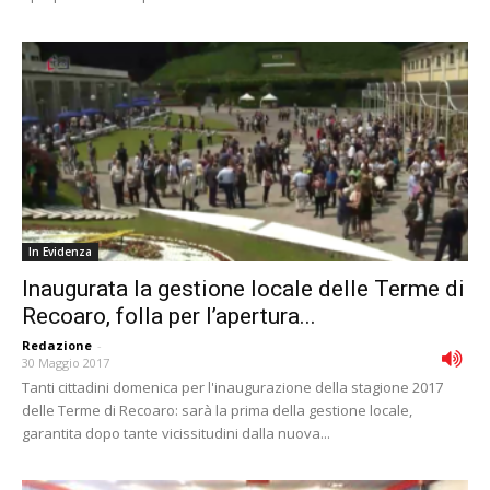
In Evidenza
Inaugurata la gestione locale delle Terme di
Recoaro, folla per l’apertura...
Redazione
-
30 Maggio 2017
Tanti cittadini domenica per l'inaugurazione della stagione 2017
delle Terme di Recoaro: sarà la prima della gestione locale,
garantita dopo tante vicissitudini dalla nuova...