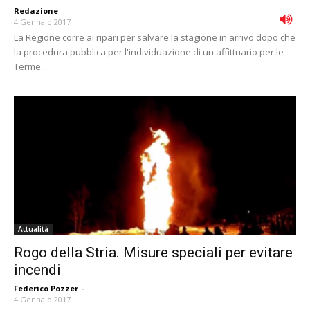
Redazione
-
4 Gennaio 2017
La Regione corre ai ripari per salvare la stagione in arrivo dopo che
la procedura pubblica per l'individuazione di un affittuario per le
Terme...
Attualità
Rogo della Stria. Misure speciali per evitare
incendi
Federico Pozzer
-
4 Gennaio 2017