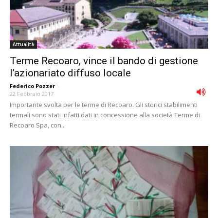
Attualità
Terme Recoaro, vince il bando di gestione
l’azionariato diffuso locale
Federico Pozzer
-
22 Febbraio 2017
Importante svolta per le terme di Recoaro. Gli storici stabilimenti
termali sono stati infatti dati in concessione alla società Terme di
Recoaro Spa, con...