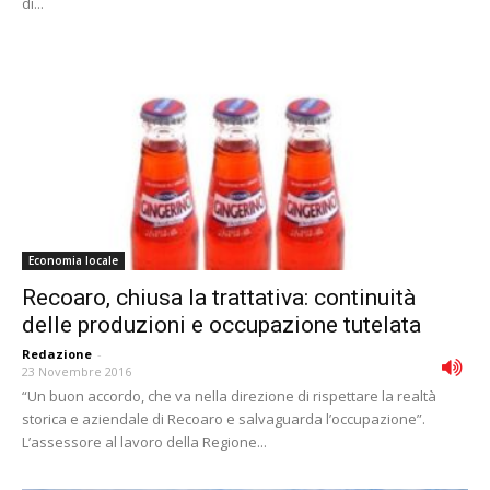
di...
Economia locale
Recoaro, chiusa la trattativa: continuità
delle produzioni e occupazione tutelata
Redazione
-
23 Novembre 2016
“Un buon accordo, che va nella direzione di rispettare la realtà
storica e aziendale di Recoaro e salvaguarda l’occupazione”.
L’assessore al lavoro della Regione...