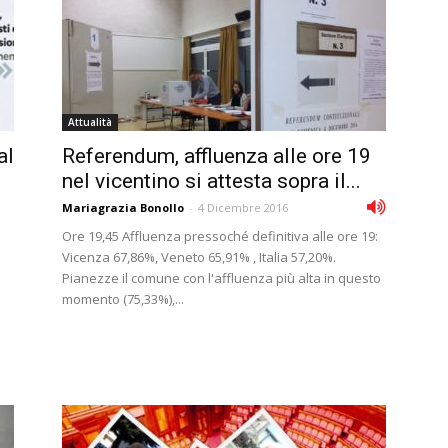
Attualità
al
Referendum, affluenza alle ore 19
nel vicentino si attesta sopra il...
Mariagrazia Bonollo
-
4 Dicembre 2016
Ore 19,45 Affluenza pressoché definitiva alle ore 19:
Vicenza 67,86%, Veneto 65,91% , Italia 57,20%.
Pianezze il comune con l'affluenza più alta in questo
momento (75,33%),...