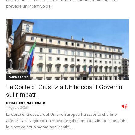
prevede un incentivo da...
Politica Esteri
La Corte di Giustizia UE boccia il Governo
sui rimpatri
Redazione Nazionale
-
1 Agosto 2025
La Corte di Giustizia dell’Unione Europea ha stabilito che fino
all’entrata in vigore di un nuovo regolamento destinato a sostituire
la direttiva attualmente applicabile,...