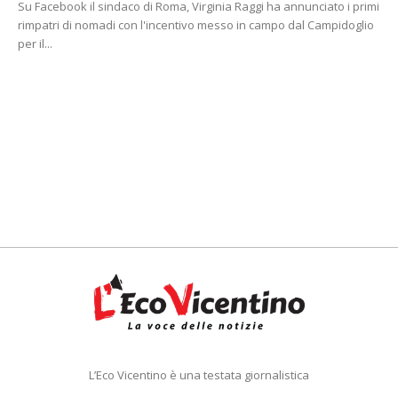
Su Facebook il sindaco di Roma, Virginia Raggi ha annunciato i primi
rimpatri di nomadi con l'incentivo messo in campo dal Campidoglio
per il...
L’Eco Vicentino è una testata giornalistica