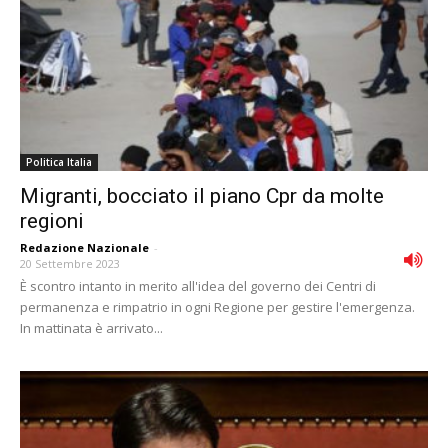
Politica Italia
Migranti, bocciato il piano Cpr da molte
regioni
Redazione Nazionale
-
20 Settembre 2023
È scontro intanto in merito all'idea del governo dei Centri di
permanenza e rimpatrio in ogni Regione per gestire l'emergenza.
In mattinata è arrivato...