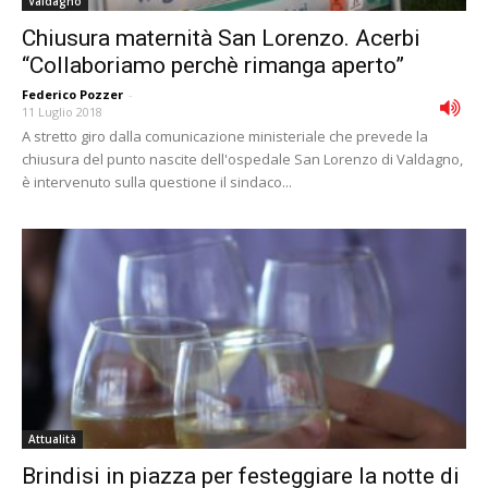
Valdagno
Chiusura maternità San Lorenzo. Acerbi
“Collaboriamo perchè rimanga aperto”
Federico Pozzer
-
11 Luglio 2018
A stretto giro dalla comunicazione ministeriale che prevede la
chiusura del punto nascite dell'ospedale San Lorenzo di Valdagno,
è intervenuto sulla questione il sindaco...
Attualità
Brindisi in piazza per festeggiare la notte di