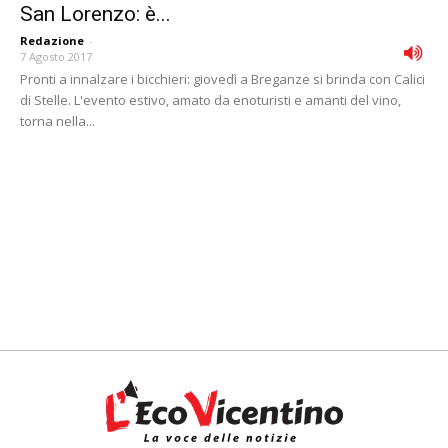
San Lorenzo: è...
Redazione
-
7 Agosto 2017
Pronti a innalzare i bicchieri: giovedì a Breganze si brinda con Calici
di Stelle. L'evento estivo, amato da enoturisti e amanti del vino,
torna nella...