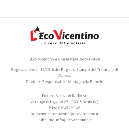
L’Eco Vicentino è una testata giornalistica
Registrazione n. 16/2016 del Registro Stampa del Tribunale di
Vicenza
Direttore Responsabile: Mariagrazia Bonollo
Editore: Valliland Radio srl
via Lago di Lugano 27 – 36015 Schio (VI)
P.Iva 03945720245
Redazione:
redazione@ecovicentino.it
Pubblicità:
info@ecovicentino.it