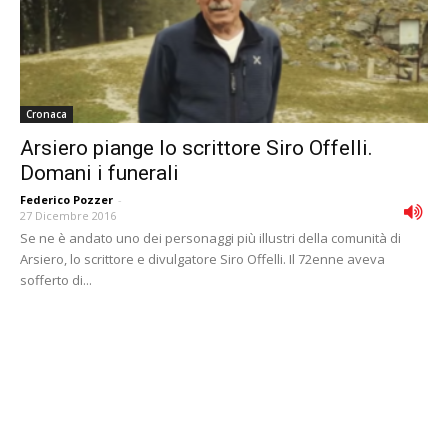
Cronaca
Arsiero piange lo scrittore Siro Offelli.
Domani i funerali
Federico Pozzer
-
27 Dicembre 2016
Se ne è andato uno dei personaggi più illustri della comunità di
Arsiero, lo scrittore e divulgatore Siro Offelli. Il 72enne aveva
sofferto di...