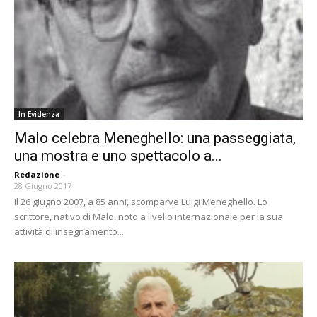
In Evidenza
Malo celebra Meneghello: una passeggiata,
una mostra e uno spettacolo a...
Redazione
-
28 Giugno 2017
Il 26 giugno 2007, a 85 anni, scomparve Luigi Meneghello. Lo
scrittore, nativo di Malo, noto a livello internazionale per la sua
attività di insegnamento...