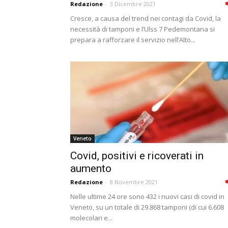
Redazione
-
3 Dicembre 2021
Cresce, a causa del trend nei contagi da Covid, la
necessità di tamponi e l’Ulss 7 Pedemontana si
prepara a rafforzare il servizio nell’Alto...
Veneto
Covid, positivi e ricoverati in
aumento
Redazione
-
8 Novembre 2021
Nelle ultime 24 ore sono 432 i nuovi casi di covid in
Veneto, su un totale di 29.868 tamponi (di cui 6.608
molecolari e...