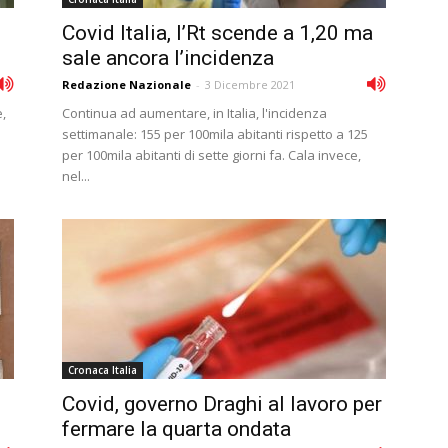
Covid Italia, l’Rt scende a 1,20 ma
sale ancora l’incidenza
Redazione Nazionale
-
3 Dicembre 2021
,
Continua ad aumentare, in Italia, l'incidenza
settimanale: 155 per 100mila abitanti rispetto a 125
per 100mila abitanti di sette giorni fa. Cala invece,
nel...
Cronaca Italia
Covid, governo Draghi al lavoro per
fermare la quarta ondata