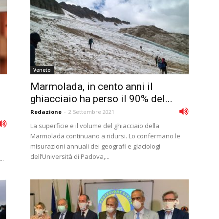
Veneto
Marmolada, in cento anni il
o
ghiacciaio ha perso il 90% del...
Redazione
-
2 Settembre 2021
La superficie e il volume del ghiacciaio della
Marmolada continuano a ridursi. Lo confermano le
misurazioni annuali dei geografi e glaciologi
dell’Università di Padova,...
..