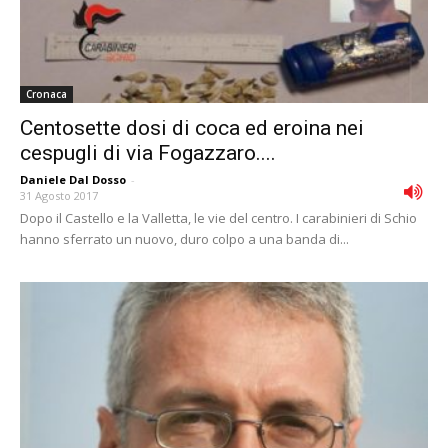
Cronaca
Centosette dosi di coca ed eroina nei
cespugli di via Fogazzaro....
Daniele Dal Dosso
-
31 Agosto 2017
Dopo il Castello e la Valletta, le vie del centro. I carabinieri di Schio
hanno sferrato un nuovo, duro colpo a una banda di...