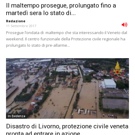
Il maltempo prosegue, prolungato fino a
martedì sera lo stato di...
Redazione
-
11 Settembre 2017
Prosegue l’ondata di maltempo che sta interessando il Veneto dal
weekend. Il centro funzionale della Protezione civile regionale ha
prolungato lo stato di pre-allarme...
In Evidenza
Disastro di Livorno, protezione civile veneta
pronta ad entrare in azione