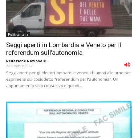
Politica Italia
Seggi aperti in Lombardia e Veneto per il
referendum sullʼautonomia
Redazione Nazionale
-
22 Ottobre 2017
Seggi aperti per gli elettori lombardi e veneti, chiamati alle urne per
esprimersi sul cosiddetto "referendum per l'autonomia". Un
appuntamento solo consultivo e quindi...