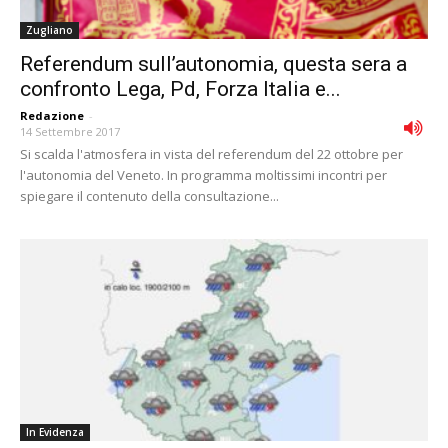
Zugliano
Referendum sull’autonomia, questa sera a
confronto Lega, Pd, Forza Italia e...
Redazione
-
14 Settembre 2017
Si scalda l'atmosfera in vista del referendum del 22 ottobre per
l'autonomia del Veneto. In programma moltissimi incontri per
spiegare il contenuto della consultazione...
In Evidenza