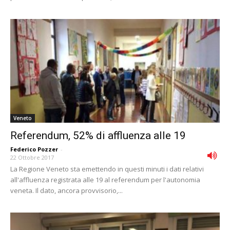
Veneto
Referendum, 52% di affluenza alle 19
Federico Pozzer
-
22 Ottobre 2017
La Regione Veneto sta emettendo in questi minuti i dati relativi
all'affluenza registrata alle 19 al referendum per l'autonomia
veneta. Il dato, ancora provvisorio,...