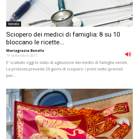
Veneto
Sciopero dei medici di famiglia: 8 su 10
bloccano le ricette...
Mariagrazia Bonollo
-
19 Settembre 2017
E' scattato oggi lo stato di agitazione dei medici di famiglia veneti.
La protesta prevede 29 giorni di sciopero: i primi sette (previsti
per...