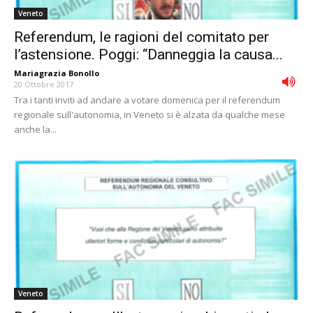
Veneto
Referendum, le ragioni del comitato per
l’astensione. Poggi: “Danneggia la causa...
Mariagrazia Bonollo
-
20 Ottobre 2017
Tra i tanti inviti ad andare a votare domenica per il referendum
regionale sull'autonomia, in Veneto si è alzata da qualche mese
anche la...
Veneto