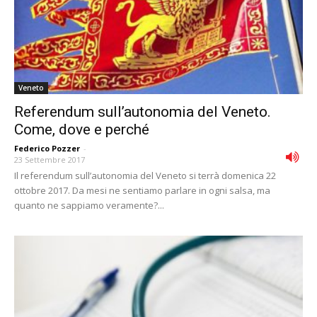
Veneto
Referendum sull’autonomia del Veneto.
Come, dove e perché
Federico Pozzer
-
23 Settembre 2017
Il referendum sull’autonomia del Veneto si terrà domenica 22
ottobre 2017. Da mesi ne sentiamo parlare in ogni salsa, ma
quanto ne sappiamo veramente?...