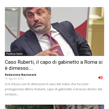
Politica Italia
Caso Ruberti, il capo di gabinetto a Roma si
è dimesso....
Redazione Nazionale
-
19 Agosto 2022
Si è chiuso con le dimissioni il caso del video che ha visto
protagonista Albino Ruberti, capo di gabinetto e braccio destro del
sindaco...