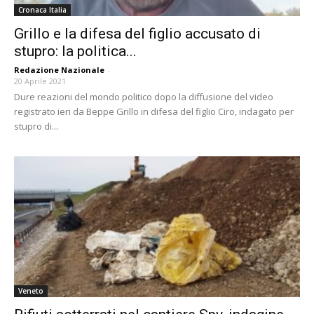
Cronaca Italia
Grillo e la difesa del figlio accusato di
stupro: la politica...
Redazione Nazionale
-
20 Aprile 2021
Dure reazioni del mondo politico dopo la diffusione del video
registrato ieri da Beppe Grillo in difesa del figlio Ciro, indagato per
stupro di...
Veneto