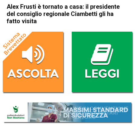
Alex Frusti è tornato a casa: il presidente
del consiglio regionale Ciambetti gli ha
fatto visita
Home
Thiene
Fara Vicentino
Cronaca
Thiene
Fara Vicentino
In Evidenza
Alex Frusti è tornato a casa:
il presidente del consiglio
regionale Ciambetti gli ha
fatto visita
Da
Mariagrazia Bonollo
16 Maggio 2023
(aggiornato il
16 Maggio 2023 19:20
)