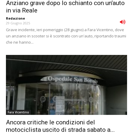
Anziano grave dopo lo schianto con un’auto
in via Reale
Redazione
-
29 Giugno 2025
Grave incidente, ieri pomeriggio (28 giugno) a Fara Vicentino, dove
un anziano in scooter si è scontrato con un'auto, riportando traumi
che ne hanno...
Fara Vicentino
Ancora critiche le condizioni del
motociclista uscito di strada sabato a...