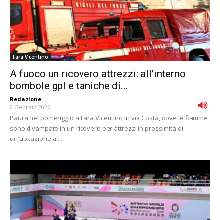
Fara Vicentino
A fuoco un ricovero attrezzi: all’interno
bombole gpl e taniche di...
Redazione
-
9 Gennaio 2026
Paura nel pomeriggio a Fara Vicentino in via Costa, dove le fiamme
sono divampate in un ricovero per attrezzi in prossimità di
un'abitazione al...