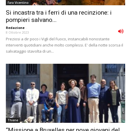
Fara Vicentino
Si incastra tra i ferri di una recinzione: i
pompieri salvano...
Redazione
-
8 Ottobre 2023
Preziosi a dir poco i Vigli del Fuoco, instancabili nonostante
interventi quotidiani anche molto complessi. E' della notte scorsa il
salvataggio stavolta di un...
Thiene
“Missione a Bruxelles per nove giovani del