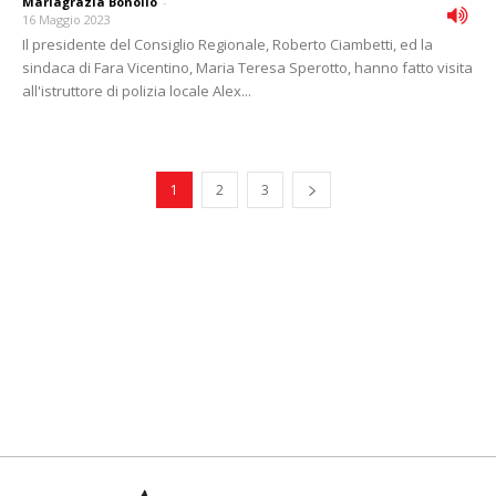
Mariagrazia Bonollo
-
16 Maggio 2023
Il presidente del Consiglio Regionale, Roberto Ciambetti, ed la
sindaca di Fara Vicentino, Maria Teresa Sperotto, hanno fatto visita
all'istruttore di polizia locale Alex...
1
2
3