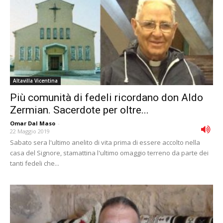
Altavilla Vicentina
Più comunità di fedeli ricordano don Aldo
Zermian. Sacerdote per oltre...
Omar Dal Maso
-
22 Maggio 2019
Sabato sera l'ultimo anelito di vita prima di essere accolto nella
casa del Signore, stamattina l'ultimo omaggio terreno da parte dei
tanti fedeli che...