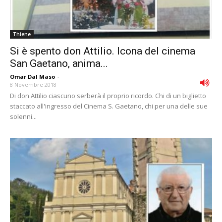
Thiene
Si è spento don Attilio. Icona del cinema
San Gaetano, anima...
Omar Dal Maso
-
8 Novembre 2018
Di don Attilio ciascuno serberà il proprio ricordo. Chi di un biglietto
staccato all'ingresso del Cinema S. Gaetano, chi per una delle sue
solenni...