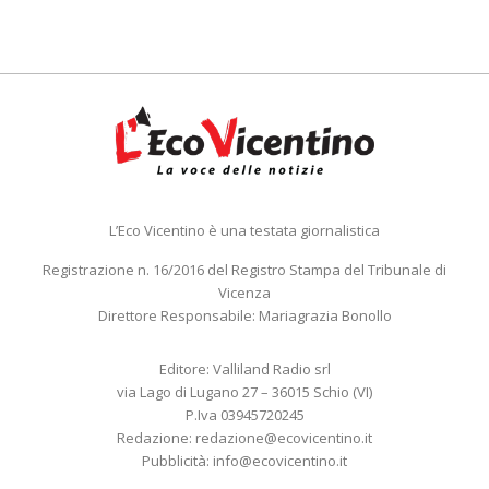
L’Eco Vicentino è una testata giornalistica
Registrazione n. 16/2016 del Registro Stampa del Tribunale di
Vicenza
Direttore Responsabile: Mariagrazia Bonollo
Editore: Valliland Radio srl
via Lago di Lugano 27 – 36015 Schio (VI)
P.Iva 03945720245
Redazione:
redazione@ecovicentino.it
Pubblicità:
info@ecovicentino.it