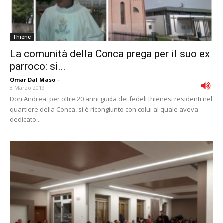
Thiene
La comunità della Conca prega per il suo ex
parroco: si...
Omar Dal Maso
-
8 Marzo 2019
Don Andrea, per oltre 20 anni guida dei fedeli thienesi residenti nel
quartiere della Conca, si è ricongiunto con colui al quale aveva
dedicato...