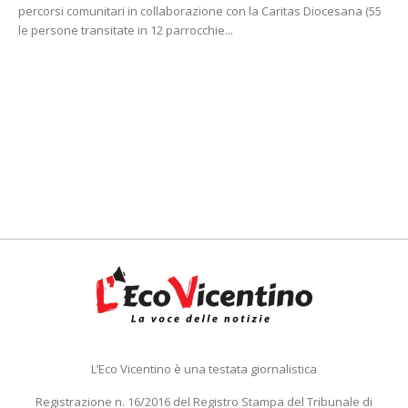
percorsi comunitari in collaborazione con la Caritas Diocesana (55
le persone transitate in 12 parrocchie...
L’Eco Vicentino è una testata giornalistica
Registrazione n. 16/2016 del Registro Stampa del Tribunale di