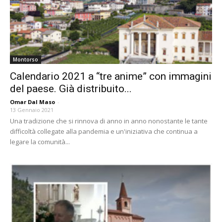
Montorso
Calendario 2021 a “tre anime” con immagini
del paese. Già distribuito...
Omar Dal Maso
-
13 Gennaio 2021
Una tradizione che si rinnova di anno in anno nonostante le tante
difficoltà collegate alla pandemia e un'iniziativa che continua a
legare la comunità...