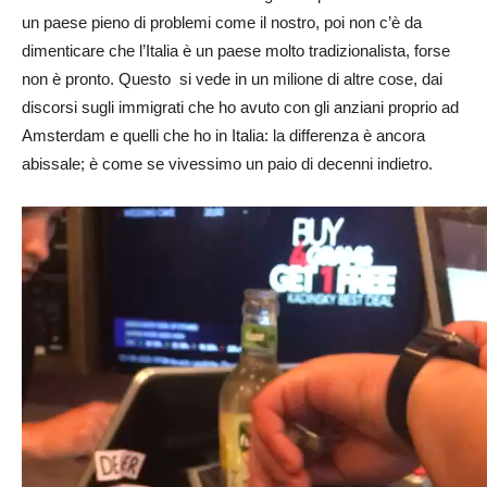
un paese pieno di problemi come il nostro, poi non c’è da
dimenticare che l’Italia è un paese molto tradizionalista, forse
non è pronto. Questo si vede in un milione di altre cose, dai
discorsi sugli immigrati che ho avuto con gli anziani proprio ad
Amsterdam e quelli che ho in Italia: la differenza è ancora
abissale; è come se vivessimo un paio di decenni indietro.