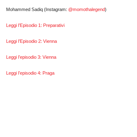
Mohammed Sadiq (Instagram:
@momothalegend
)
Leggi l’Episodio 1: Preparativi
Leggi l’Episodio 2: Vienna
Leggi l’episodio 3: Vienna
Leggi l’episodio 4: Praga