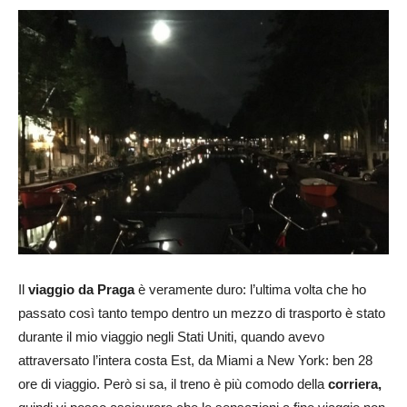
Il
viaggio da Praga
è veramente duro: l’ultima volta che ho
passato così tanto tempo dentro un mezzo di trasporto è stato
durante il mio viaggio negli Stati Uniti, quando avevo
attraversato l’intera costa Est, da Miami a New York: ben 28
ore di viaggio. Però si sa, il treno è più comodo della
corriera,