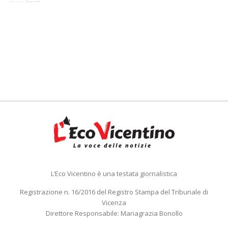
L’Eco Vicentino è una testata giornalistica
Registrazione n. 16/2016 del Registro Stampa del Tribunale di
Vicenza
Direttore Responsabile: Mariagrazia Bonollo