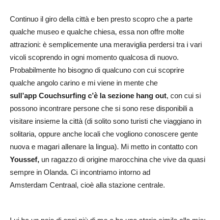
Continuo il giro della città e ben presto scopro che a parte
qualche museo e qualche chiesa, essa non offre molte
attrazioni: è semplicemente una meraviglia perdersi tra i vari
vicoli scoprendo in ogni momento qualcosa di nuovo.
Probabilmente ho bisogno di qualcuno con cui scoprire
qualche angolo carino e mi viene in mente che
sull’app Couchsurfing c’è la sezione hang out
, con cui si
possono incontrare persone che si sono rese disponibili a
visitare insieme la città (di solito sono turisti che viaggiano in
solitaria, oppure anche locali che vogliono conoscere gente
nuova e magari allenare la lingua). Mi metto in contatto con
Youssef,
un ragazzo di origine marocchina che vive da quasi
sempre in Olanda. Ci incontriamo intorno ad
Amsterdam Centraal, cioè alla stazione centrale.