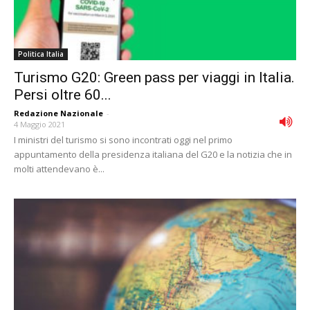
Politica Italia
Turismo G20: Green pass per viaggi in Italia.
Persi oltre 60...
Redazione Nazionale
-
4 Maggio 2021
I ministri del turismo si sono incontrati oggi nel primo
appuntamento della presidenza italiana del G20 e la notizia che in
molti attendevano è...