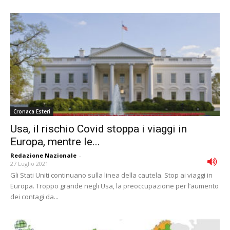
Cronaca Esteri
Usa, il rischio Covid stoppa i viaggi in
Europa, mentre le...
Redazione Nazionale
-
27 Luglio 2021
Gli Stati Uniti continuano sulla linea della cautela. Stop ai viaggi in
Europa. Troppo grande negli Usa, la preoccupazione per l’aumento
dei contagi da...