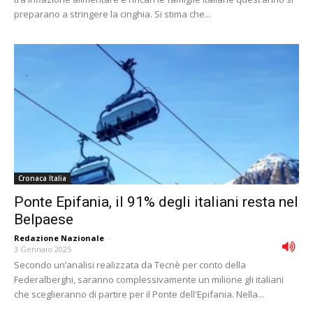
preparano a stringere la cinghia. Si stima che...
Cronaca Italia
Ponte Epifania, il 91% degli italiani resta nel
Belpaese
Redazione Nazionale
-
3 Gennaio 2025
Secondo un’analisi realizzata da Tecnè per conto della
Federalberghi, saranno complessivamente un milione gli italiani
che sceglieranno di partire per il Ponte dell'Epifania. Nella...