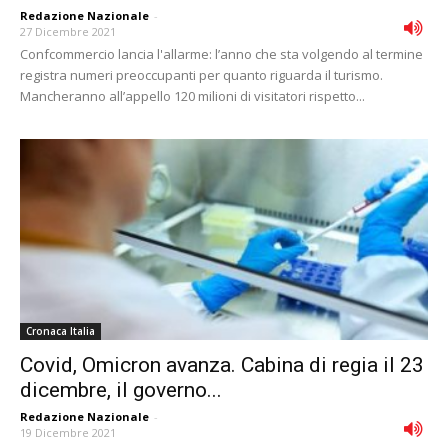
Redazione Nazionale
-
27 Dicembre 2021
Confcommercio lancia l'allarme: l’anno che sta volgendo al termine
registra numeri preoccupanti per quanto riguarda il turismo.
Mancheranno all’appello 120 milioni di visitatori rispetto...
Cronaca Italia
Covid, Omicron avanza. Cabina di regia il 23
dicembre, il governo...
Redazione Nazionale
-
19 Dicembre 2021