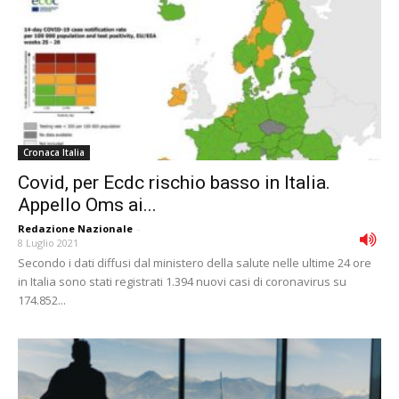
Cronaca Italia
Covid, per Ecdc rischio basso in Italia.
Appello Oms ai...
Redazione Nazionale
-
8 Luglio 2021
Secondo i dati diffusi dal ministero della salute nelle ultime 24 ore
in Italia sono stati registrati 1.394 nuovi casi di coronavirus su
174.852...