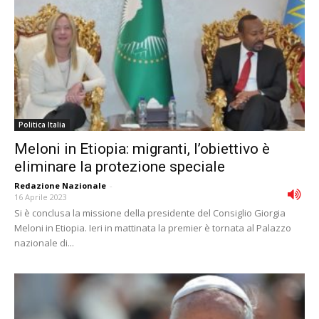
Politica Italia
Meloni in Etiopia: migranti, l’obiettivo è
eliminare la protezione speciale
Redazione Nazionale
-
16 Aprile 2023
Si è conclusa la missione della presidente del Consiglio Giorgia
Meloni in Etiopia. Ieri in mattinata la premier è tornata al Palazzo
nazionale di...