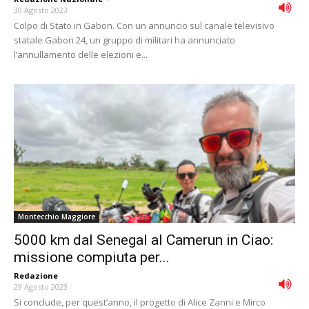
30 Agosto 2023
Colpo di Stato in Gabon. Con un annuncio sul canale televisivo
statale Gabon 24, un gruppo di militari ha annunciato
l’annullamento delle elezioni e...
Montecchio Maggiore
5000 km dal Senegal al Camerun in Ciao:
missione compiuta per...
Redazione
-
29 Agosto 2023
Si conclude, per quest’anno, il progetto di Alice Zanni e Mirco