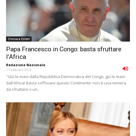
Cronaca Esteri
Papa Francesco in Congo: basta sfruttare
l’Africa
Redazione Nazionale
-
1 Febbraio 2023
"Giù le mani dalla Repubblica Democratica del Congo, giù le mani
dall'Africa! Basta soffocare questo Continente: non è una miniera
da sfruttare o un...