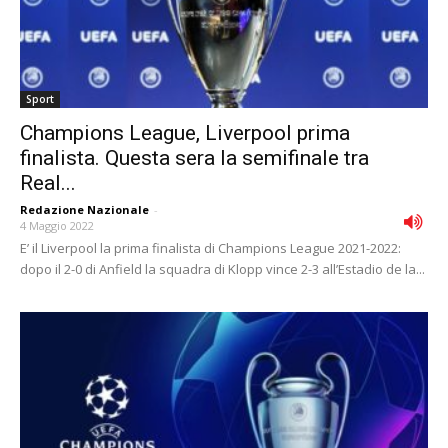
Sport
Champions League, Liverpool prima
finalista. Questa sera la semifinale tra
Real...
Redazione Nazionale
-
4 Maggio 2022
E’ il Liverpool la prima finalista di Champions League 2021-2022:
dopo il 2-0 di Anfield la squadra di Klopp vince 2-3 all’Estadio de la...