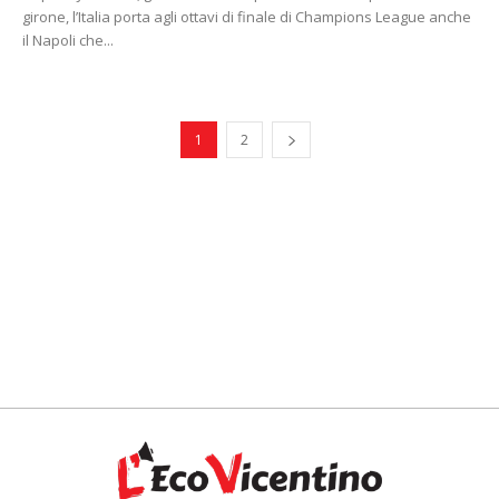
girone, l’Italia porta agli ottavi di finale di Champions League anche
il Napoli che...
1
2