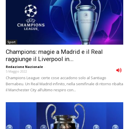
Sport
Champions: magie a Madrid e il Real
raggiunge il Liverpool in...
Redazione Nazionale
-
5 Maggio 2022
Champions League: certe cose accadono solo al Santiago
Bernabeu. Un Real Madrid infinito, nella semifinale di ritorno ribalta
il Manchester City all’ultimo respiro con...