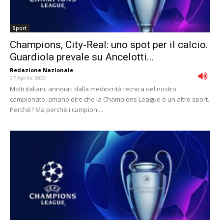
Sport
Champions, City-Real: uno spot per il calcio.
Guardiola prevale su Ancelotti...
Redazione Nazionale
-
27 Aprile 2022
Molti italiani, annoiati dalla mediocrità tecnica del nostro
campionato, amano dire che la Champions League è un altro sport.
Perchè? Ma perchè i campioni...