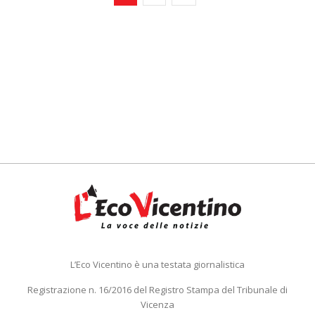
L’Eco Vicentino è una testata giornalistica
Registrazione n. 16/2016 del Registro Stampa del Tribunale di
Vicenza