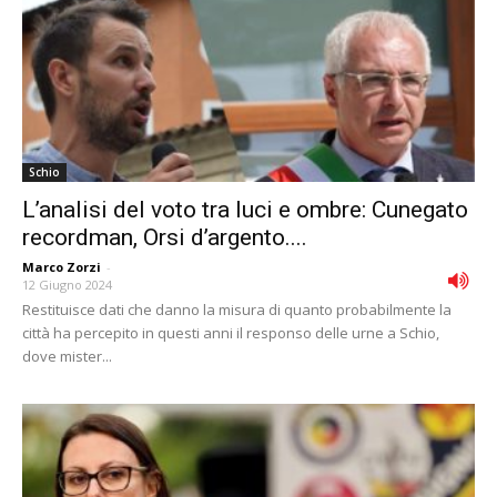
Schio
L’analisi del voto tra luci e ombre: Cunegato
recordman, Orsi d’argento....
Marco Zorzi
-
12 Giugno 2024
Restituisce dati che danno la misura di quanto probabilmente la
città ha percepito in questi anni il responso delle urne a Schio,
dove mister...