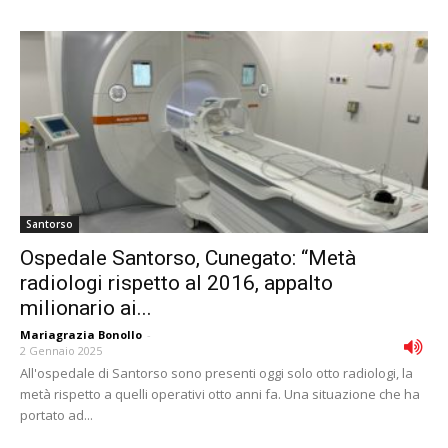
Santorso
Ospedale Santorso, Cunegato: “Metà
radiologi rispetto al 2016, appalto
milionario ai...
Mariagrazia Bonollo
-
2 Gennaio 2025
All'ospedale di Santorso sono presenti oggi solo otto radiologi, la
metà rispetto a quelli operativi otto anni fa. Una situazione che ha
portato ad...