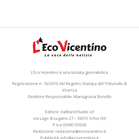
L’Eco Vicentino è una testata giornalistica
Registrazione n. 16/2016 del Registro Stampa del Tribunale di
Vicenza
Direttore Responsabile: Mariagrazia Bonollo
Editore: Valliland Radio srl
via Lago di Lugano 27 – 36015 Schio (VI)
P.Iva 03945720245
Redazione:
redazione@ecovicentino.it
Pubblicità:
info@ecovicentino.it