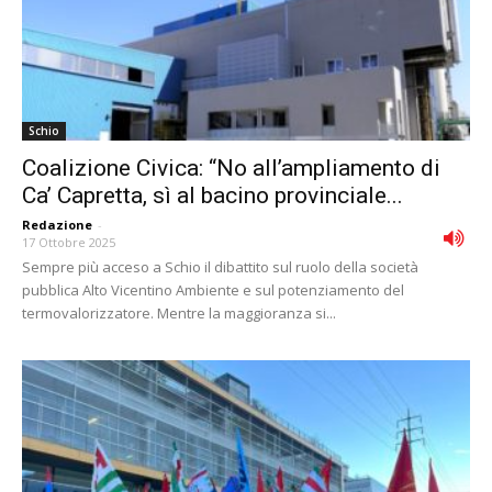
Schio
Coalizione Civica: “No all’ampliamento di
Ca’ Capretta, sì al bacino provinciale...
Redazione
-
17 Ottobre 2025
Sempre più acceso a Schio il dibattito sul ruolo della società
pubblica Alto Vicentino Ambiente e sul potenziamento del
termovalorizzatore. Mentre la maggioranza si...