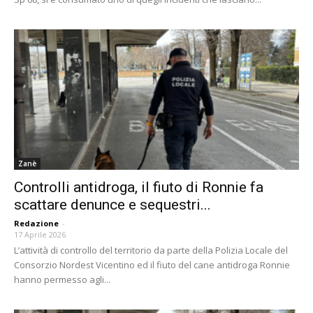
Zanè
Controlli antidroga, il fiuto di Ronnie fa
scattare denunce e sequestri...
Redazione
-
17 Aprile 2026
L’attività di controllo del territorio da parte della Polizia Locale del
Consorzio Nordest Vicentino ed il fiuto del cane antidroga Ronnie
hanno permesso agli...