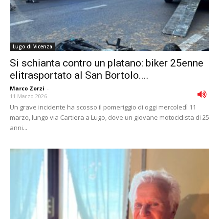
Lugo di Vicenza
Si schianta contro un platano: biker 25enne
elitrasportato al San Bortolo....
Marco Zorzi
-
11 Marzo 2026
Un grave incidente ha scosso il pomeriggio di oggi mercoledì 11
marzo, lungo via Cartiera a Lugo, dove un giovane motociclista di 25
anni...