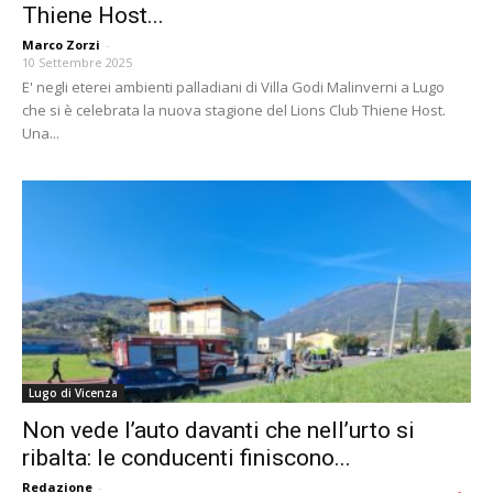
Thiene Host...
Marco Zorzi
-
10 Settembre 2025
E' negli eterei ambienti palladiani di Villa Godi Malinverni a Lugo
che si è celebrata la nuova stagione del Lions Club Thiene Host.
Una...
Lugo di Vicenza
Non vede l’auto davanti che nell’urto si
ribalta: le conducenti finiscono...
Redazione
-