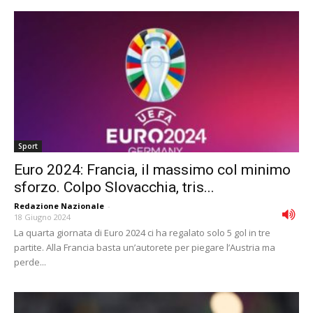
Sport
Euro 2024: Francia, il massimo col minimo
sforzo. Colpo Slovacchia, tris...
Redazione Nazionale
-
18 Giugno 2024
La quarta giornata di Euro 2024 ci ha regalato solo 5 gol in tre
partite. Alla Francia basta un’autorete per piegare l’Austria ma
perde...