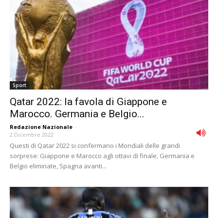
Sport
Qatar 2022: la favola di Giappone e
Marocco. Germania e Belgio...
Redazione Nazionale
-
2 Dicembre 2022
Questi di Qatar 2022 si confermano i Mondiali delle grandi
sorprese: Giappone e Marocco agli ottavi di finale, Germania e
Belgio eliminate, Spagna avanti...