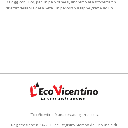
Da oggi con l'Eco, per un paio di mesi, andremo alla scoperta "in
diretta" della Via della Seta. Un percorso a tappe grazie ad un...
L’Eco Vicentino è una testata giornalistica
Registrazione n. 16/2016 del Registro Stampa del Tribunale di