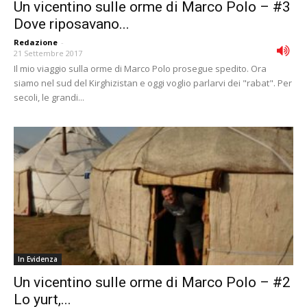
Un vicentino sulle orme di Marco Polo – #3
Dove riposavano...
Redazione
-
21 Settembre 2017
Il mio viaggio sulla orme di Marco Polo prosegue spedito. Ora
siamo nel sud del Kirghizistan e oggi voglio parlarvi dei "rabat". Per
secoli, le grandi...
In Evidenza
Un vicentino sulle orme di Marco Polo – #2
Lo yurt,...