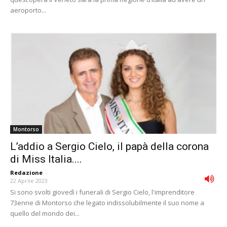
aeroporto...
Montorso
L’addio a Sergio Cielo, il papà della corona
di Miss Italia....
Redazione
-
22 Aprile 2023
Si sono svolti giovedì i funerali di Sergio Cielo, l'imprenditore
73enne di Montorso che legato indissolubilmente il suo nome a
quello del mondo dei...