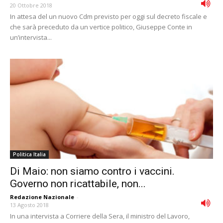
20 Ottobre 2018
In attesa del un nuovo Cdm previsto per oggi sul decreto fiscale e
che sarà preceduto da un vertice politico, Giuseppe Conte in
un’intervista...
Politica Italia
Di Maio: non siamo contro i vaccini.
Governo non ricattabile, non...
Redazione Nazionale
-
13 Agosto 2018
In una intervista a Corriere della Sera, il ministro del Lavoro,