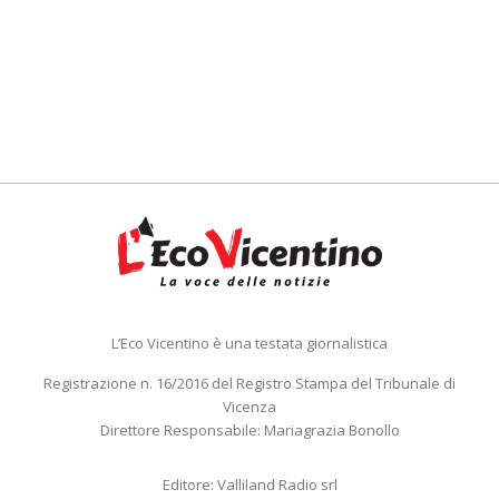
L’Eco Vicentino è una testata giornalistica
Registrazione n. 16/2016 del Registro Stampa del Tribunale di
Vicenza
Direttore Responsabile: Mariagrazia Bonollo
Editore: Valliland Radio srl