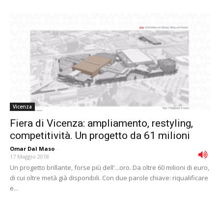
Vicenza
Fiera di Vicenza: ampliamento, restyling,
competitività. Un progetto da 61 milioni
Omar Dal Maso
-
17 Maggio 2018
Un progetto brillante, forse più dell'...oro. Da oltre 60 milioni di euro,
di cui oltre metà già disponibili. Con due parole chiave: riqualificare
e...