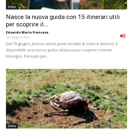
Schio
Nasce la nuova guida con 15 itinerari utili
per scoprire il...
Edoardo Mario Francese
-
19 Giugno 2021
Dal 19 giugno, presso alcuni punti vendita di Schio e dintorni, è
disponibile una nuova guida cartacea per scoprire il monte
Novegno. Pensata per...
Schio