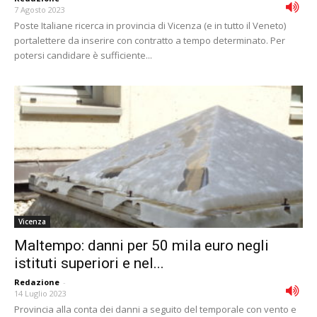
7 Agosto 2023
Poste Italiane ricerca in provincia di Vicenza (e in tutto il Veneto)
portalettere da inserire con contratto a tempo determinato. Per
potersi candidare è sufficiente...
Vicenza
Maltempo: danni per 50 mila euro negli
istituti superiori e nel...
Redazione
-
14 Luglio 2023
Provincia alla conta dei danni a seguito del temporale con vento e