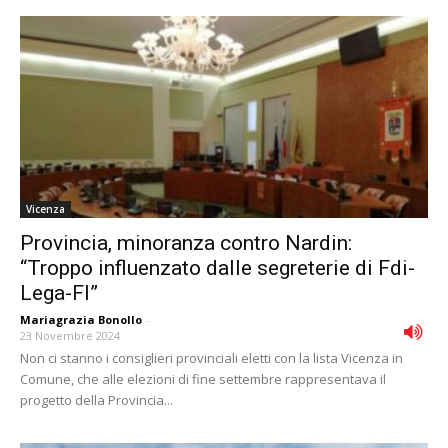
Vicenza
Provincia, minoranza contro Nardin:
“Troppo influenzato dalle segreterie di Fdi-
Lega-FI”
Mariagrazia Bonollo
-
23 Novembre 2024
Non ci stanno i consiglieri provinciali eletti con la lista Vicenza in
Comune, che alle elezioni di fine settembre rappresentava il
progetto della Provincia...