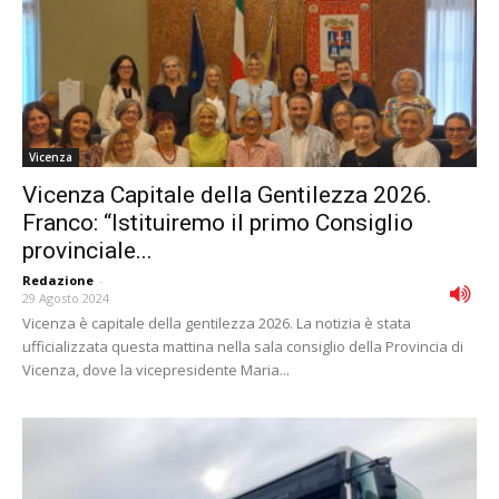
Vicenza
Vicenza Capitale della Gentilezza 2026.
Franco: “Istituiremo il primo Consiglio
provinciale...
Redazione
-
29 Agosto 2024
Vicenza è capitale della gentilezza 2026. La notizia è stata
ufficializzata questa mattina nella sala consiglio della Provincia di
Vicenza, dove la vicepresidente Maria...