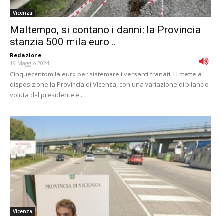
Vicenza
Maltempo, si contano i danni: la Provincia
stanzia 500 mila euro...
Redazione
-
19 Maggio 2024
Cinquecentomila euro per sistemare i versanti franati. Li mette a
disposizione la Provincia di Vicenza, con una variazione di bilancio
voluta dal presidente e...
Vicenza