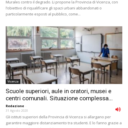
Murales contro il degrado. Li propone la Provincia di Vicenza, con
l’obiettivo di riqualificare gli spazi urbani abbandonati o
particolarmente esposti al pubblico, come...
Vicenza
Scuole superiori, aule in oratori, musei e
centri comunali. Situazione complessa...
Redazione
-
31 Agosto 2020
Gli istituti superiori della Provincia di Vicenza si allargano per
garantire maggiore distanziamento tra studenti. E lo fanno grazie a