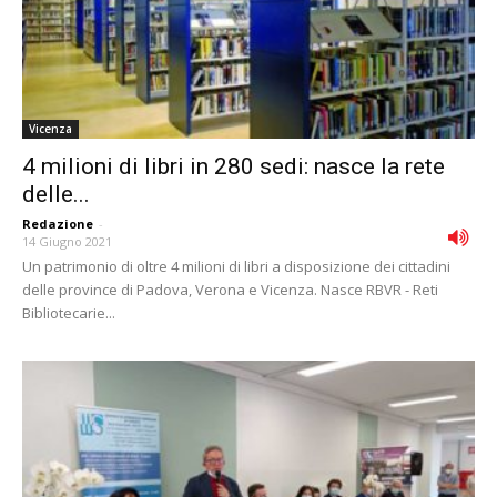
Vicenza
4 milioni di libri in 280 sedi: nasce la rete
delle...
Redazione
-
14 Giugno 2021
Un patrimonio di oltre 4 milioni di libri a disposizione dei cittadini
delle province di Padova, Verona e Vicenza. Nasce RBVR - Reti
Bibliotecarie...