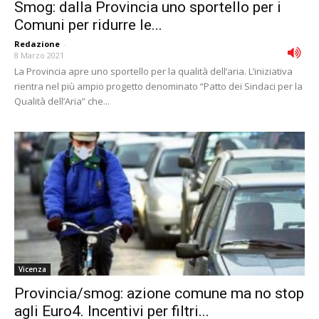
Smog: dalla Provincia uno sportello per i
Comuni per ridurre le...
Redazione
-
8 Marzo 2021
La Provincia apre uno sportello per la qualità dell’aria. L’iniziativa
rientra nel più ampio progetto denominato “Patto dei Sindaci per la
Qualità dell’Aria” che...
Vicenza
Provincia/smog: azione comune ma no stop
agli Euro4. Incentivi per filtri...