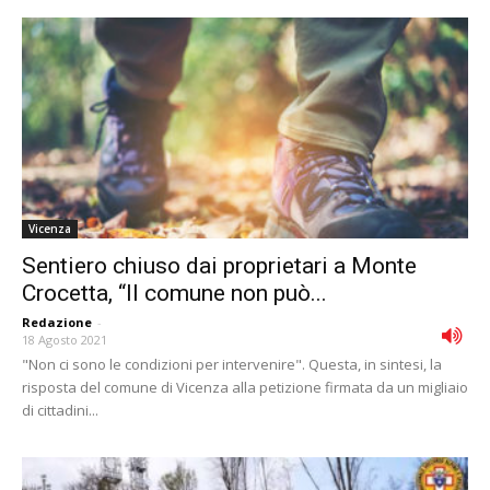
Vicenza
Sentiero chiuso dai proprietari a Monte
Crocetta, “Il comune non può...
Redazione
-
18 Agosto 2021
"Non ci sono le condizioni per intervenire". Questa, in sintesi, la
risposta del comune di Vicenza alla petizione firmata da un migliaio
di cittadini...