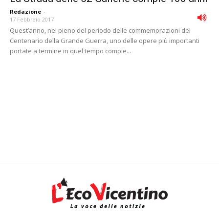
Redazione
-
17 Febbraio 2017
Quest’anno, nel pieno del periodo delle commemorazioni del
Centenario della Grande Guerra, uno delle opere più importanti
portate a termine in quel tempo compie...