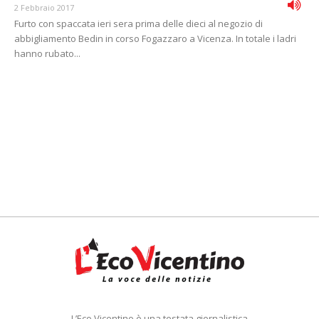
2 Febbraio 2017
Furto con spaccata ieri sera prima delle dieci al negozio di
abbigliamento Bedin in corso Fogazzaro a Vicenza. In totale i ladri
hanno rubato...
L’Eco Vicentino è una testata giornalistica