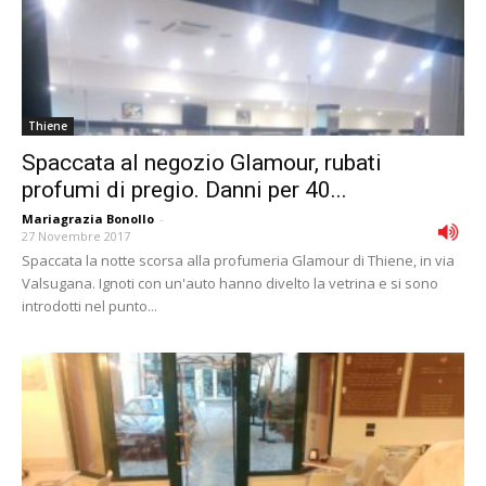
Thiene
Spaccata al negozio Glamour, rubati
profumi di pregio. Danni per 40...
Mariagrazia Bonollo
-
27 Novembre 2017
Spaccata la notte scorsa alla profumeria Glamour di Thiene, in via
Valsugana. Ignoti con un'auto hanno divelto la vetrina e si sono
introdotti nel punto...