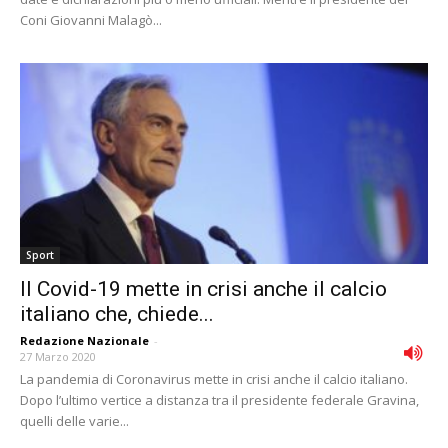
Coni Giovanni Malagò...
Sport
Il Covid-19 mette in crisi anche il calcio
italiano che, chiede...
Redazione Nazionale
-
27 Marzo 2020
La pandemia di Coronavirus mette in crisi anche il calcio italiano.
Dopo l’ultimo vertice a distanza tra il presidente federale Gravina,
quelli delle varie...