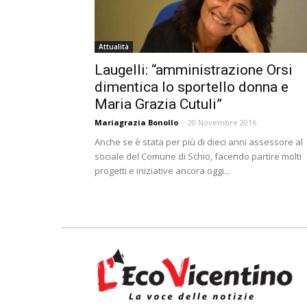
Attualità
Laugelli: “amministrazione Orsi
dimentica lo sportello donna e
Maria Grazia Cutuli”
Mariagrazia Bonollo
-
20 Novembre 2016
Anche se è stata per più di dieci anni assessore al
sociale del Comune di Schio, facendo partire molti
progetti e iniziative ancora oggi...