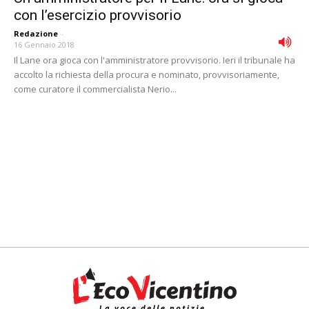
con l’esercizio provvisorio
Redazione
-
16 Gennaio 2018
Il Lane ora gioca con l'amministratore provvisorio. Ieri il tribunale ha
accolto la richiesta della procura e nominato, provvisoriamente,
come curatore il commercialista Nerio...