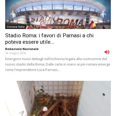
Cronaca Italia
Stadio Roma: i favori di Parnasi a chi
poteva essere utile...
Redazione Nazionale
-
18 Giugno 2018
Emergono nuovi dettagli nell'inchiesta legata alla costruzione del
nuovo stadio della Roma. Dalle carte in mano ai pm romani emerge
come l'imprenditore Luca Parnasi...